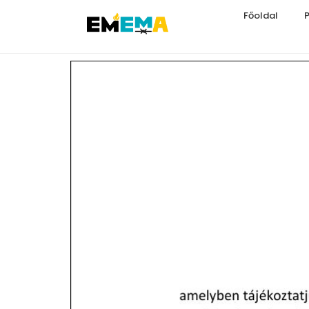
Főoldal